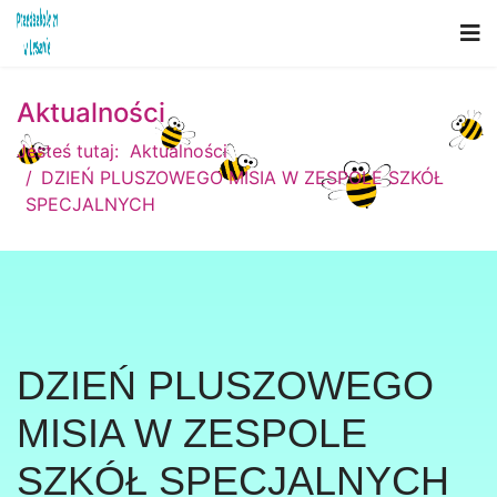
Aktualności
Jesteś tutaj:
Aktualności
DZIEŃ PLUSZOWEGO MISIA W ZESPOLE SZKÓŁ
SPECJALNYCH
DZIEŃ PLUSZOWEGO
MISIA W ZESPOLE
SZKÓŁ SPECJALNYCH