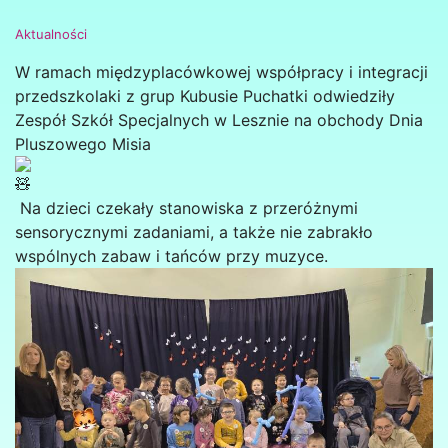
Aktualności
W ramach międzyplacówkowej współpracy i integracji
przedszkolaki z grup Kubusie Puchatki odwiedziły
Zespół Szkół Specjalnych w Lesznie na obchody Dnia
Pluszowego Misia
Na dzieci czekały stanowiska z przeróżnymi
sensorycznymi zadaniami, a także nie zabrakło
wspólnych zabaw i tańców przy muzyce.