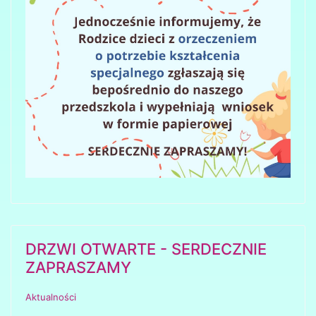
DRZWI OTWARTE - SERDECZNIE
ZAPRASZAMY
Aktualności