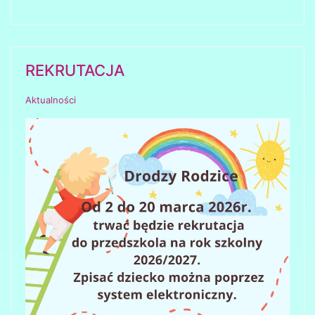
REKRUTACJA
Aktualności