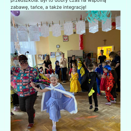
zabawę, tańce, a także integrację!