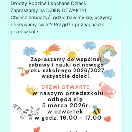
Drodzy Rodzice i kochane Dzieci.
Zapraszamy na DZIEŃ OTWARTY!
Chcesz zobaczyć, gdzie bawimy się, uczymy i
odkrywamy świat? Przyjdź i poznaj nasze
przedszkole.