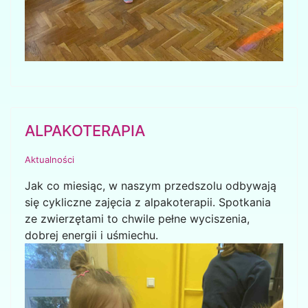
ALPAKOTERAPIA
Aktualności
Jak co miesiąc, w naszym przedszolu odbywają
się cykliczne zajęcia z alpakoterapii. Spotkania
ze zwierzętami to chwile pełne wyciszenia,
dobrej energii i uśmiechu.