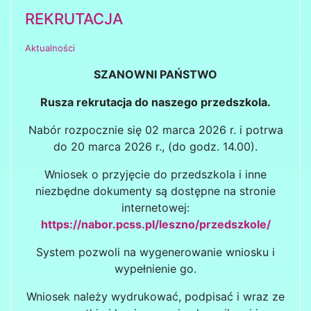
REKRUTACJA
Aktualności
SZANOWNI PAŃSTWO
Rusza rekrutacja do naszego przedszkola.
Nabór rozpocznie się 02 marca 2026 r. i potrwa
do 20 marca 2026 r., (do godz. 14.00).
Wniosek o przyjęcie do przedszkola i inne
niezbędne dokumenty są dostępne na stronie
internetowej:
https://nabor.pcss.pl/leszno/przedszkole/
System pozwoli na wygenerowanie wniosku i
wypełnienie go.
Wniosek należy wydrukować, podpisać i wraz ze