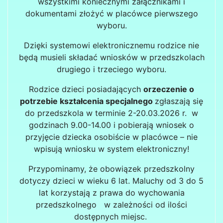
wszystkimi koniecznymi załącznikami i
dokumentami złożyć w placówce pierwszego
wyboru.
Dzięki systemowi elektronicznemu rodzice nie
będą musieli składać wniosków w przedszkolach
drugiego i trzeciego wyboru.
Rodzice dzieci posiadających
orzeczenie o
potrzebie kształcenia specjalnego
zgłaszają się
do przedszkola w terminie 2-20.03.2026 r. w
godzinach 9.00-14.00 i pobierają wniosek o
przyjęcie dziecka osobiście w placówce – nie
wpisują wniosku w system elektroniczny!
Przypominamy, że obowiązek przedszkolny
dotyczy dzieci w wieku 6 lat. Maluchy od 3 do 5
lat korzystają z prawa do wychowania
przedszkolnego w zależności od ilości
dostępnych miejsc.