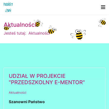
Aktualności
Jesteś tutaj:
Aktualności
UDZIAŁ W PROJEKCIE
"PRZEDSZKOLNY E-MENTOR"
Aktualności
Szanowni Państwo