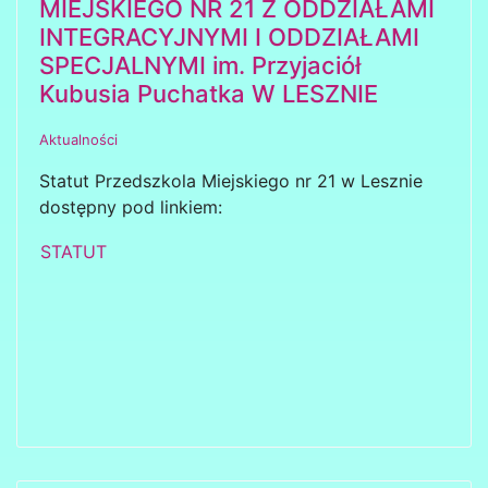
MIEJSKIEGO NR 21 Z ODDZIAŁAMI
INTEGRACYJNYMI I ODDZIAŁAMI
SPECJALNYMI im. Przyjaciół
Kubusia Puchatka W LESZNIE
Aktualności
Statut Przedszkola Miejskiego nr 21 w Lesznie
dostępny pod linkiem:
STATUT