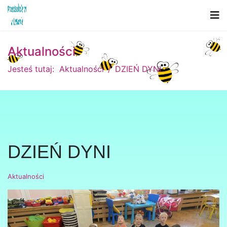
Aktualności
Jesteś tutaj:
Aktualności
DZIEŃ DYNI
DZIEŃ DYNI
Aktualności