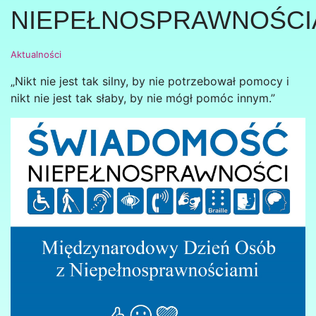
NIEPEŁNOSPRAWNOŚCI
Aktualności
„Nikt nie jest tak silny, by nie potrzebował pomocy i
nikt nie jest tak słaby, by nie mógł pomóc innym.”