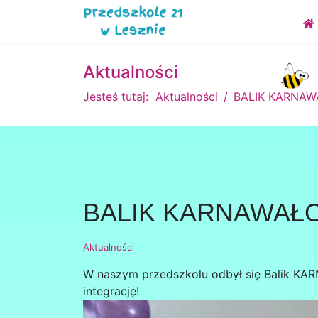
Aktualności
Jesteś tutaj:
Aktualności
BALIK KARNA
BALIK KARNAWAŁ
Aktualności
W naszym przedszkolu odbył się Balik KAR
integrację!