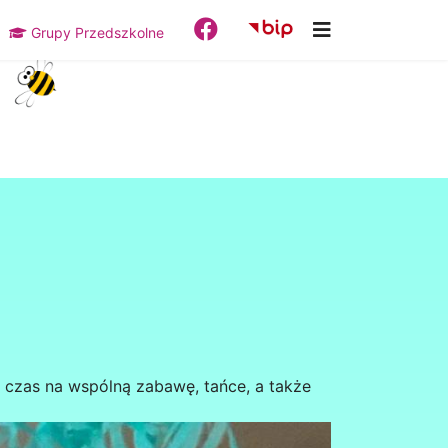
Grupy Przedszkolne
czas na wspólną zabawę, tańce, a także