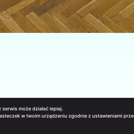
 serwis może działać lepiej.
iasteczek w twoim urządzeniu zgodnie z ustawieniami prze