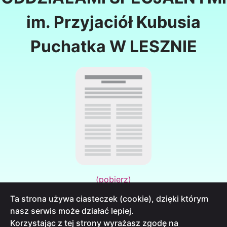
im. Przyjaciół Kubusia
Puchatka W LESZNIE
(pobierz)
Ta strona używa ciasteczek (cookie), dzięki którym
nasz serwis może działać lepiej.
Korzystając z tej strony wyrażasz zgodę na